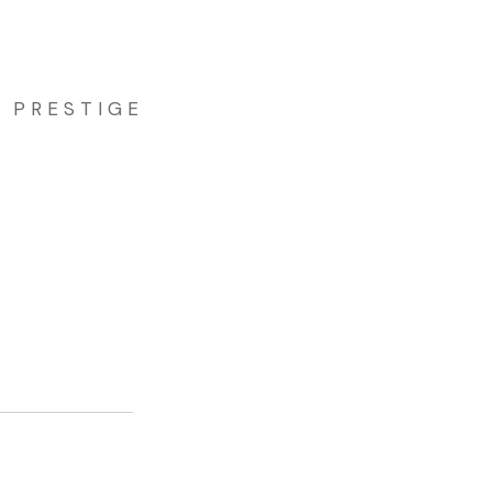
PRESTIGE