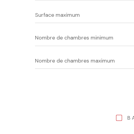
Surface
maximum
Nombre
de
chambres
minimum
Nombre
de
chambres
maximum
B