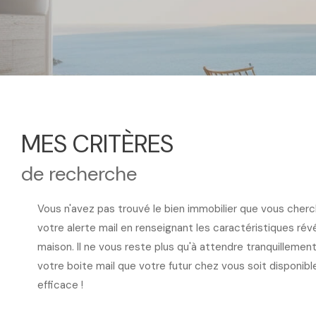
MES CRITÈRES
de recherche
Vous n'avez pas trouvé le bien immobilier que vous cherc
votre alerte mail en renseignant les caractéristiques ré
maison. Il ne vous reste plus qu'à attendre tranquillement
votre boite mail que votre futur chez vous soit disponibl
efficace !