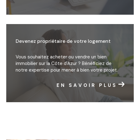
Devenez propriétaire de votre logement
Vous souhaitez acheter ou vendre un bien
immobilier sur la Côte d'Azur ? Bénéficiez de
notre expertise pour mener à bien votre projet.
EN SAVOIR PLUS