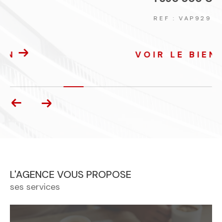
REF : VAP929
VOIR LE BIEN
L'AGENCE VOUS PROPOSE
ses services