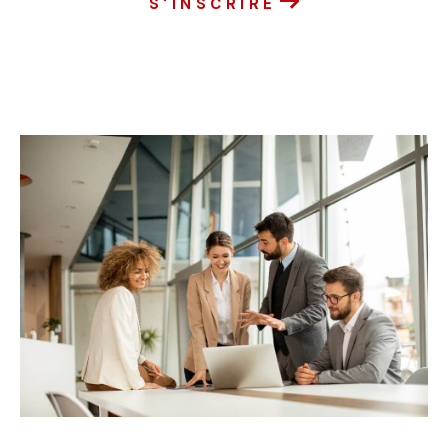
S'INSCRIRE