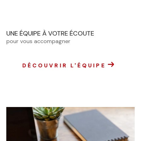
UNE ÉQUIPE À VOTRE ÉCOUTE
pour vous accompagner
DÉCOUVRIR L'ÉQUIPE