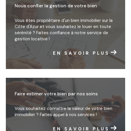
Nous confier la gestion de votre bien
Vous êtes propriétaire d'un bien immobilier sur la
Côte d'Azur et vous souhaitez le louer en toute
sérénité ? Faites confiance à notre service de
gestion locative !
EN SAVOIR PLUS
Faire estimer votre bien par nos soins
Vous souhaitez connaître la valeur de votre bien
immobilier ? Faites appel à nos services !
EN SAVOIR PLUS