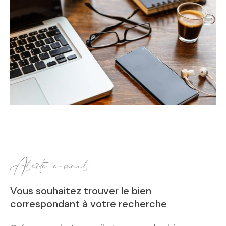
alerte e-mail
Vous souhaitez trouver le bien
correspondant
à votre recherche