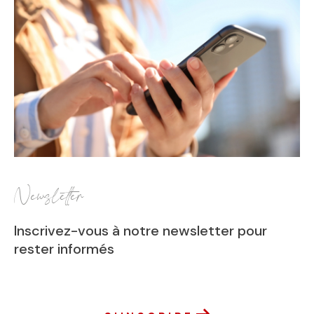
Newsletter
Inscrivez-vous à notre newsletter pour
rester informés