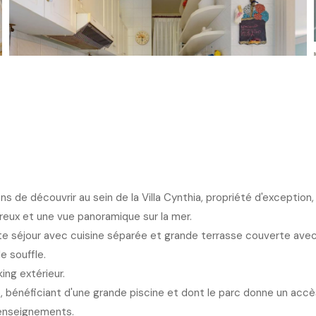
de découvrir au sein de la Villa Cynthia, propriété d'exception,
eux et une vue panoramique sur la mer.
e séjour avec cuisine séparée et grande terrasse couverte avec t
e souffle.
ing extérieur.
, bénéficiant d'une grande piscine et dont le parc donne un accè
renseignements.