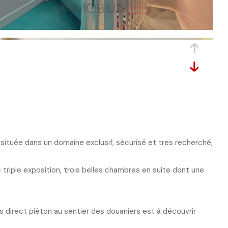
 située dans un domaine exclusif, sécurisé et tres recherché,
riple exposition, trois belles chambres en suite dont une
s direct piéton au sentier des douaniers est à découvrir