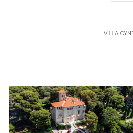
VILLA CYN