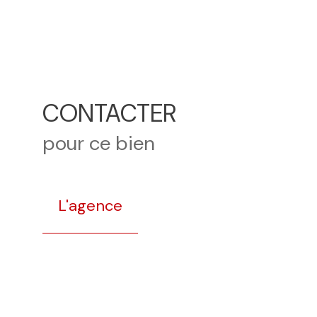
CONTACTER
pour ce bien
L'agence