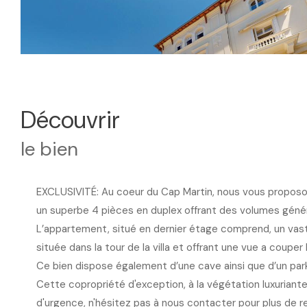
découvrir
le bien
EXCLUSIVITÉ: Au coeur du Cap Martin, nous vous proposons 
un superbe 4 pièces en duplex offrant des volumes génér
L’appartement, situé en dernier étage comprend, un vast
située dans la tour de la villa et offrant une vue a couper l
Ce bien dispose également d’une cave ainsi que d’un park
Cette copropriété d'exception, à la végétation luxuriante
d'urgence, n'hésitez pas à nous contacter pour plus de 