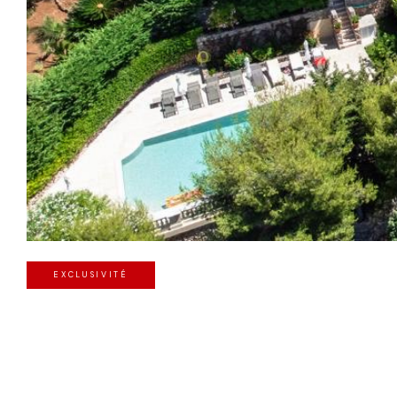
EXCLUSIVITÉ