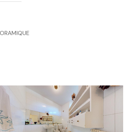
ANORAMIQUE