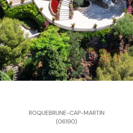
ROQUEBRUNE-CAP-MARTIN
(06190)