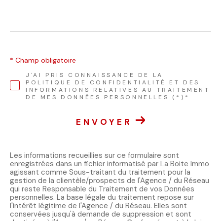
* Champ obligatoire
J'AI PRIS CONNAISSANCE DE LA
POLITIQUE DE CONFIDENTIALITÉ ET DES
INFORMATIONS RELATIVES AU TRAITEMENT
DE MES DONNÉES PERSONNELLES (*)*
ENVOYER
Les informations recueillies sur ce formulaire sont
enregistrées dans un fichier informatisé par La Boite Immo
agissant comme Sous-traitant du traitement pour la
gestion de la clientèle/prospects de l'Agence / du Réseau
qui reste Responsable du Traitement de vos Données
personnelles. La base légale du traitement repose sur
l'intérêt légitime de l'Agence / du Réseau. Elles sont
conservées jusqu'à demande de suppression et sont