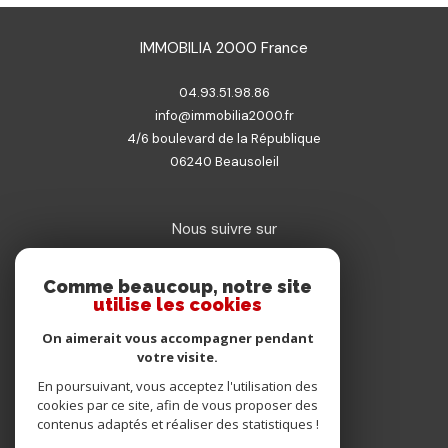
IMMOBILIA 2000 France
04.93.51.98.86
info@immobilia2000.fr
4/6 boulevard de la République
06240
beausoleil
Nous suivre sur
Comme beaucoup, notre site
utilise les cookies
On aimerait vous accompagner pendant
votre visite.
Adhérents
En poursuivant, vous acceptez l'utilisation des
cookies par ce site, afin de vous proposer des
contenus adaptés et réaliser des statistiques !