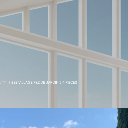
T4
EZE VILLAGE REZ DE JARDIN 3 4 PIECES