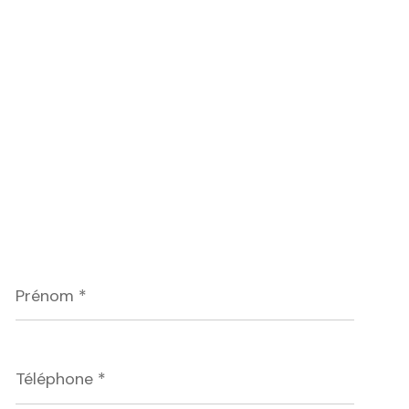
Prénom
*
Téléphone
*