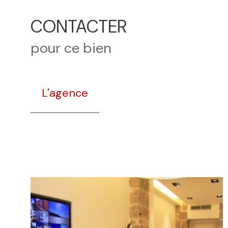
CONTACTER
pour ce bien
L'agence