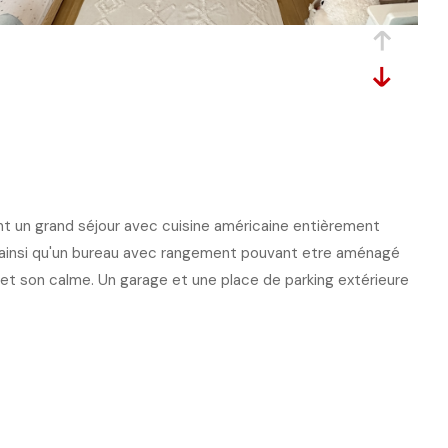
t un grand séjour avec cuisine américaine entièrement
, ainsi qu'un bureau avec rangement pouvant etre aménagé
é et son calme. Un garage et une place de parking extérieure