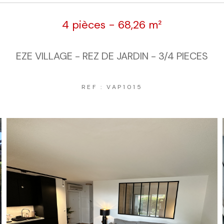
4 pièces - 68,26 m²
EZE VILLAGE - REZ DE JARDIN - 3/4 PIECES
REF : VAP1015