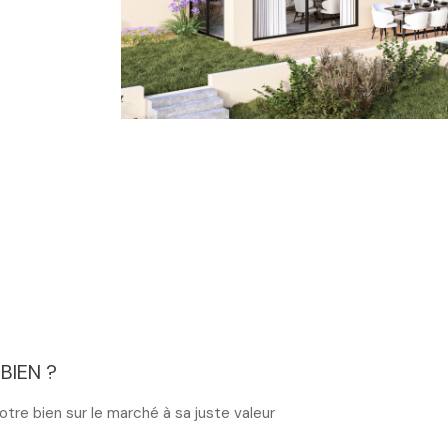
BIEN ?
tre bien sur le marché à sa juste valeur