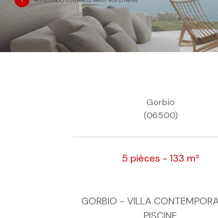
Gorbio
(06500)
5 pièces - 133 m²
GORBIO - VILLA CONTEMPORA
PISCINE