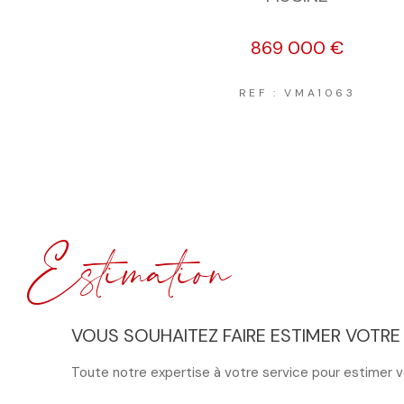
869 000 €
REF : VMA1063
Estimation
VOUS SOUHAITEZ FAIRE ESTIMER VOTRE 
Toute notre expertise à votre service pour estimer vo